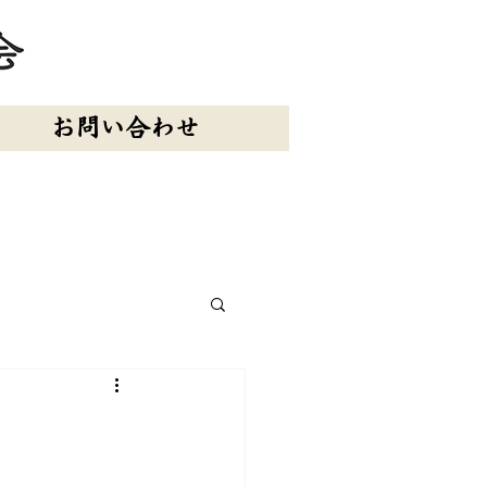
お問い合わせ