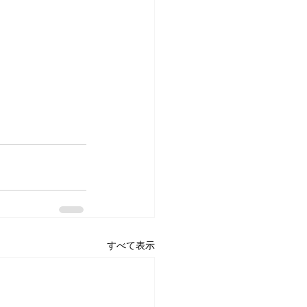
すべて表示