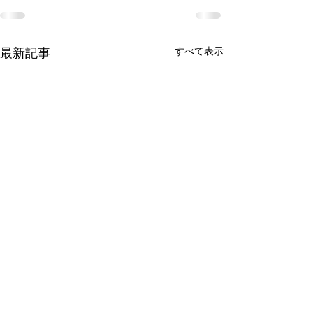
最新記事
すべて表示