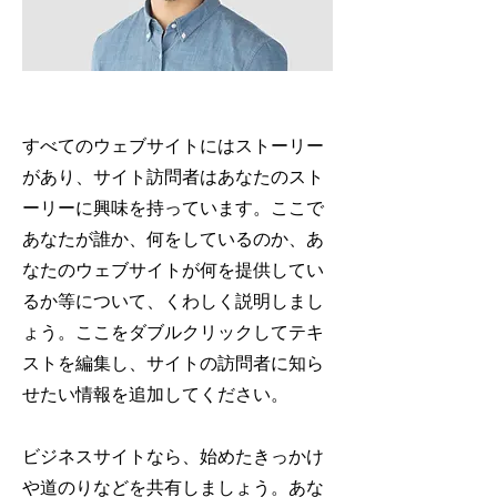
すべてのウェブサイトにはストーリー
があり、サイト訪問者はあなたのスト
ーリーに興味を持っています。ここで
あなたが誰か、何をしているのか、あ
なたのウェブサイトが何を提供してい
るか等について、くわしく説明しまし
ょう。ここをダブルクリックしてテキ
ストを編集し、サイトの訪問者に知ら
せたい情報を追加してください。
ビジネスサイトなら、始めたきっかけ
や道のりなどを共有しましょう。あな