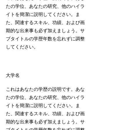
たの学位、あなたの研究、他のハイラ
イトを簡潔に説明してください。ま
た、関連するスキル、功績、および画
期的な出来事も必ず加えましょう。サ
ブタイトルの学歴年数を忘れずに調整
してください。
2011-2014
大学名
これはあなたの学歴の説明です。あな
たの学位、あなたの研究、他のハイラ
イトを簡潔に説明してください。ま
た、関連するスキル、功績、および画
期的な出来事も必ず加えましょう。サ
ブタイトルの学歴年数を忘れずに調整