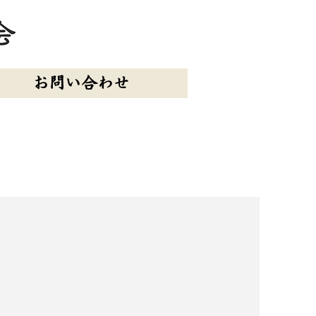
お問い合わせ