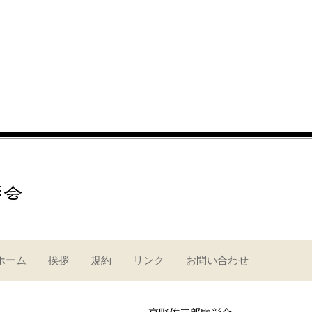
ホーム
挨拶
規約
リンク
お問い合わせ